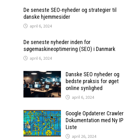
De seneste SEO-nyheder og strategier til
danske hjemmesider
april 6, 2024
De seneste nyheder inden for
søgemaskineoptimering (SEO) i Danmark
april 6, 2024
Danske SEO nyheder og
bedste praksis for øget
online synlighed
april 6, 2024
Google Opdaterer Crawler
Dokumentation med Ny IP
Liste
april 26, 2024