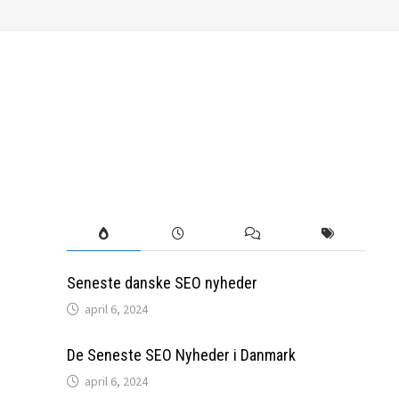
Seneste danske SEO nyheder
april 6, 2024
De Seneste SEO Nyheder i Danmark
april 6, 2024