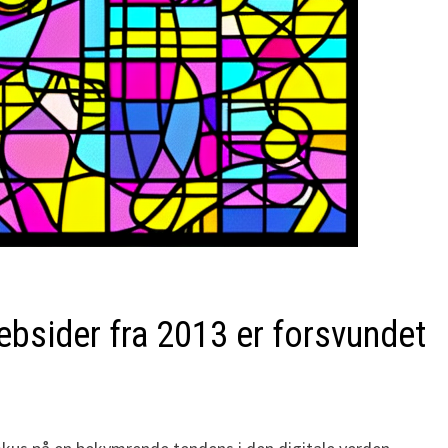
ebsider fra 2013 er forsvundet