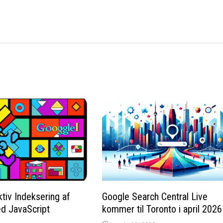
tiv Indeksering af
Google Search Central Live
d JavaScript
kommer til Toronto i april 2026