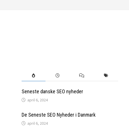
Seneste danske SEO nyheder
april 6, 2024
De Seneste SEO Nyheder i Danmark
april 6, 2024