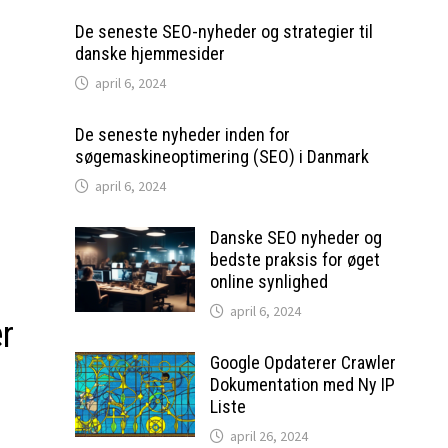
De seneste SEO-nyheder og strategier til
danske hjemmesider
april 6, 2024
De seneste nyheder inden for
søgemaskineoptimering (SEO) i Danmark
april 6, 2024
Danske SEO nyheder og
bedste praksis for øget
online synlighed
april 6, 2024
r
Google Opdaterer Crawler
Dokumentation med Ny IP
Liste
april 26, 2024