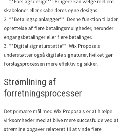
1. **Forslagsdesign**: Brugere kan vælge mellem
skabeloner eller skabe deres egne designs.
2. **Betalingsplanlægger**: Denne funktion tillader
oprettelse af flere betalingsmuligheder, herunder
engangsbetalinger eller flere betalinger.
3. **Digital signaturstøtte**: Wix Proposals
understøtter også digitale signaturer, hvilket gør
forslagsprocessen mere effektiv og sikker.
Strømlining af
forretningsprocesser
Det primære mål med Wix Proposals er at hjælpe
virksomheder med at blive mere succesfulde ved at
strømline opgaver relateret til at vinde flere