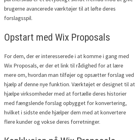
brugerne avancerede værktøjer til at løfte deres
forslagsspil.
Opstart med Wix Proposals
For dem, der er interesserede i at komme i gang med
Wix Proposals, er der et link til rådighed for at lære
mere om, hvordan man tilføjer og opsætter forslag ved
hjælp af denne nye funktion. Værktøjet er designet til at
hjælpe virksomheder med at fortælle deres historier
med fængslende forslag opbygget for konvertering,
hvilket i sidste ende hjælper dem med at konvertere
flere kunder og vokse deres forretninger.