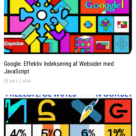
Google: Effektiv Indeksering af Websider med
JavaScript
juli 17, 2024