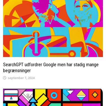
SearchGPT udfordrer Google men har stadig mange
begrænsninger
september 7, 2024