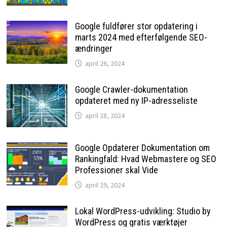
Google fuldfører stor opdatering i
marts 2024 med efterfølgende SEO-
ændringer
april 26, 2024
Google Crawler-dokumentation
opdateret med ny IP-adresseliste
april 28, 2024
Google Opdaterer Dokumentation om
Rankingfald: Hvad Webmastere og SEO
Professioner skal Vide
april 29, 2024
Lokal WordPress-udvikling: Studio by
WordPress og gratis værktøjer