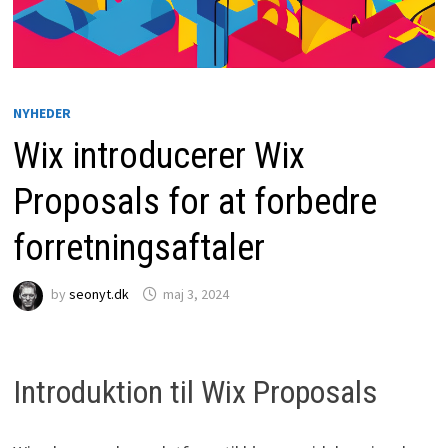
NYHEDER
Wix introducerer Wix
Proposals for at forbedre
forretningsaftaler
by
seonyt.dk
maj 3, 2024
Introduktion til Wix Proposals