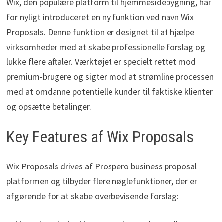
Wix, den populære platform til hjemmesidebygning, har
for nyligt introduceret en ny funktion ved navn Wix
Proposals. Denne funktion er designet til at hjælpe
virksomheder med at skabe professionelle forslag og
lukke flere aftaler. Værktøjet er specielt rettet mod
premium-brugere og sigter mod at strømline processen
med at omdanne potentielle kunder til faktiske klienter
og opsætte betalinger.
Key Features af Wix Proposals
Wix Proposals drives af Prospero business proposal
platformen og tilbyder flere nøglefunktioner, der er
afgørende for at skabe overbevisende forslag: