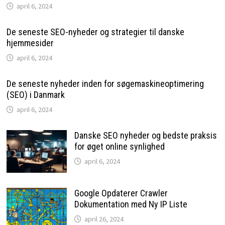
april 6, 2024
De seneste SEO-nyheder og strategier til danske
hjemmesider
april 6, 2024
De seneste nyheder inden for søgemaskineoptimering
(SEO) i Danmark
april 6, 2024
Danske SEO nyheder og bedste praksis
for øget online synlighed
april 6, 2024
Google Opdaterer Crawler
Dokumentation med Ny IP Liste
april 26, 2024